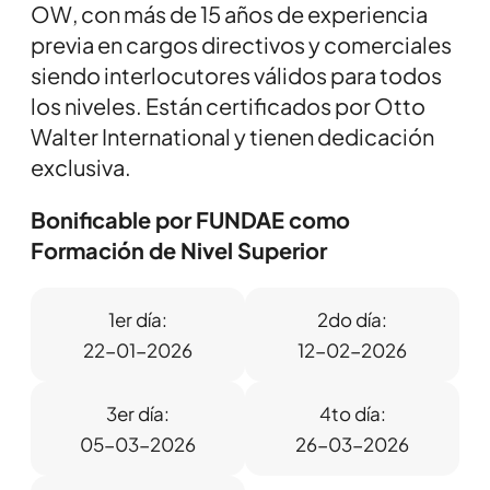
OW, con más de 15 años de experiencia
previa en cargos directivos y comerciales
siendo interlocutores válidos para todos
los niveles. Están certificados por Otto
Walter International y tienen dedicación
exclusiva.
Bonificable por FUNDAE como
Formación de Nivel Superior
1er día:
2do día:
22-01-2026
12-02-2026
3er día:
4to día:
05-03-2026
26-03-2026