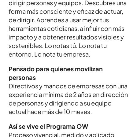
dirigir personas y equipos. Descubres una
forma más consciente y eficaz de actuar,
de dirigir. Aprendes a usar mejor tus
herramientas cotidianas, a influir con más
impacto y a obtener resultados visibles y
sostenibles. Lo notas tú. Lo nota tu
entorno. Lo nota tu empresa.
Pensado para quienes movilizan
personas
Directivos y mandos de empresas con una
experiencia mínima de 2 años en dirección
de personas y dirigiendo a su equipo
actual hace más de 10 meses.
Así se vive el Programa OW
Proceso vivencial, medido y aplicado