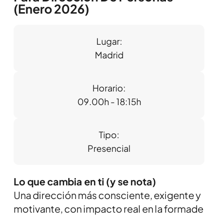
(Enero 2026)
Lugar:
Madrid
Horario:
09.00h - 18:15h
Tipo:
Presencial
Lo que cambia en ti (y se nota)
Una dirección más consciente, exigente y
motivante, con impacto real en la formade